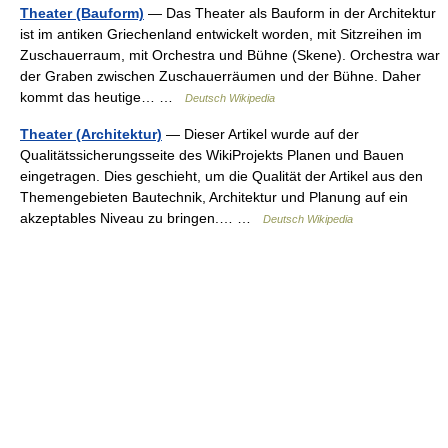
Theater (Bauform)
— Das Theater als Bauform in der Architektur
ist im antiken Griechenland entwickelt worden, mit Sitzreihen im
Zuschauerraum, mit Orchestra und Bühne (Skene). Orchestra war
der Graben zwischen Zuschauerräumen und der Bühne. Daher
kommt das heutige… …
Deutsch Wikipedia
Theater (Architektur)
— Dieser Artikel wurde auf der
Qualitätssicherungsseite des WikiProjekts Planen und Bauen
eingetragen. Dies geschieht, um die Qualität der Artikel aus den
Themengebieten Bautechnik, Architektur und Planung auf ein
akzeptables Niveau zu bringen.… …
Deutsch Wikipedia