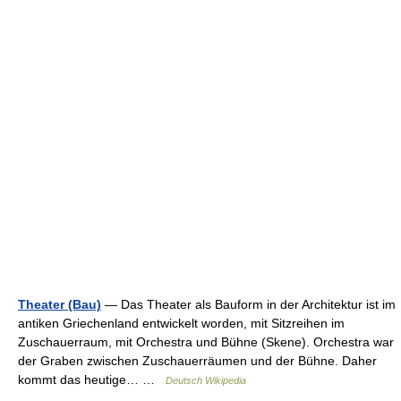
Theater (Bau)
— Das Theater als Bauform in der Architektur ist im
antiken Griechenland entwickelt worden, mit Sitzreihen im
Zuschauerraum, mit Orchestra und Bühne (Skene). Orchestra war
der Graben zwischen Zuschauerräumen und der Bühne. Daher
kommt das heutige… …
Deutsch Wikipedia